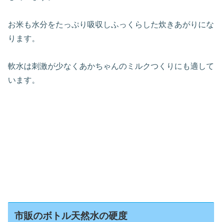
お米も水分をたっぷり吸収しふっくらした炊きあがりにな
ります。
軟水は刺激が少なくあかちゃんのミルクつくりにも適して
います。
市販のボトル天然水の硬度