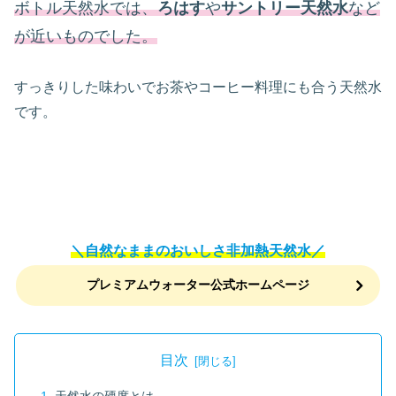
ボトル天然水では、
ろはす
や
サントリー天然水
など
が近いものでした。
すっきりした味わいでお茶やコーヒー料理にも合う天然水
です。
＼自然なままのおいしさ非加熱天然水／
プレミアムウォーター公式ホームページ
目次
天然水の硬度とは