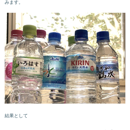
みます。
結果として