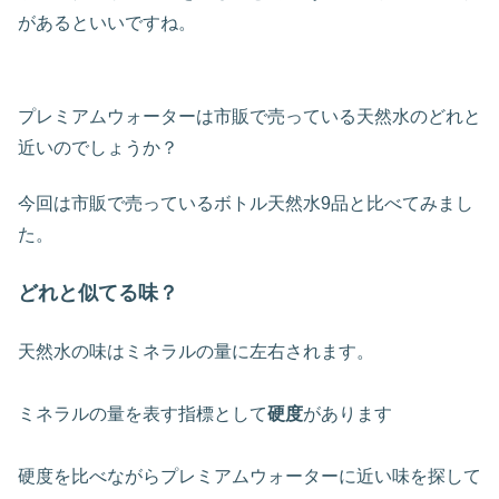
があるといいですね。
プレミアムウォーターは市販で売っている天然水のどれと
近いのでしょうか？
今回は市販で売っているボトル天然水9品と比べてみまし
た。
どれと
似てる味
？
天然水の味はミネラルの量に左右されます。
ミネラルの量を表す指標として
硬度
があります
硬度を比べながらプレミアムウォーターに近い味を探して