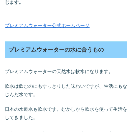
じます。
プレミアムウォーター公式ホームページ
プレミアムウォーターの水に合うもの
プレミアムウォーターの天然水は軟水になります。
軟水は飲むのにもすっきりした味わいですが、生活にもな
じんだ水です。
日本の水道水も軟水です。むかしから軟水を使って生活を
してきました。