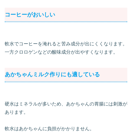
コーヒーがおいしい
軟水でコーヒーを淹れると苦み成分が出にくくなります。
一方クロロゲンなどの酸味成分が出やすくなります。
あかちゃんミルク作りにも適している
硬水はミネラルが多いため、あかちゃんの胃腸には刺激が
あります。
軟水はあかちゃんに負担がかかりません。