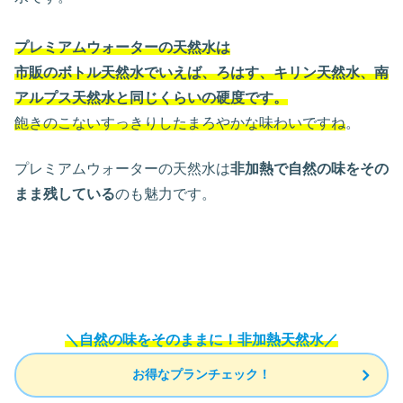
プレミアムウォーターの天然水は
市販のボトル天然水でいえば、ろはす、キリン天然水、南
アルプス天然水と同じくらいの硬度です。
飽きのこないすっきりしたまろやかな味わいですね
。
プレミアムウォーターの天然水は
非加熱で自然の味をその
まま残している
のも魅力です。
＼自然の味をそのままに！非加熱天然水／
お得なプランチェック！