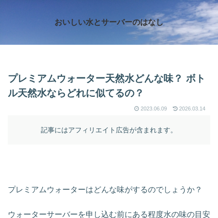
おいしい水とサーバーのはなし
プレミアムウォーター天然水どんな味？ ボト
ル天然水ならどれに似てるの？
2023.06.09
2026.03.14
記事にはアフィリエイト広告が含まれます。
プレミアムウォーターはどんな味がするのでしょうか？
ウォーターサーバーを申し込む前にある程度水の味の目安