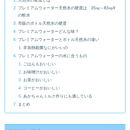
プレミアムウォーター天然水の硬度は 25㎎～83㎎/ℓ
の軟水
市販のボトル天然水の硬度
プレミアムウォーターどんな味？
プレミアムウォーターとボトル天然水の違い
非加熱殺菌なにがいいの
プレミアムウォーターの水に合うもの
ごはんもおいしい
お味噌汁がおいしい
お茶がおいしい
コーヒーがおいしい
あかちゃんミルク作りにも適している
まとめ