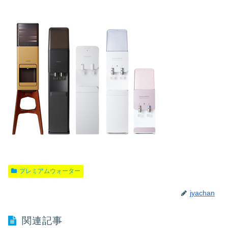
プレミアムウォーター
jyachan
関連記事