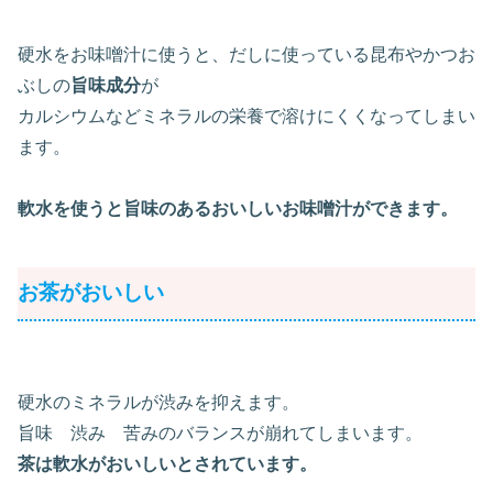
硬水をお味噌汁に使うと、だしに使っている昆布やかつお
ぶしの
旨味成分
が
カルシウムなどミネラルの栄養で溶けにくくなってしまい
ます。
軟水を使うと旨味のあるおいしいお味噌汁ができます。
お茶がおいしい
硬水のミネラルが渋みを抑えます。
旨味 渋み 苦みのバランスが崩れてしまいます。
茶は軟水がおいしいとされています。