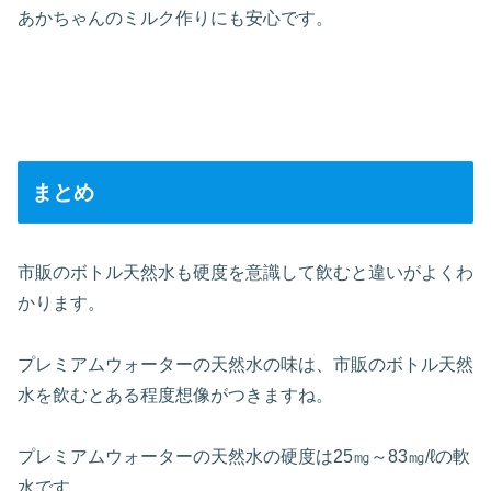
あかちゃんのミルク作りにも安心です。
まとめ
市販のボトル天然水も硬度を意識して飲むと違いがよくわ
かります。
プレミアムウォーターの天然水の味は、市販のボトル天然
水を飲むとある程度想像がつきますね。
プレミアムウォーターの天然水の硬度は25㎎～83㎎/ℓの軟
水です。