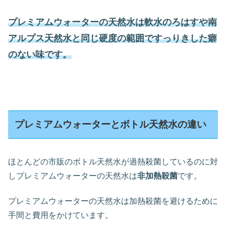
プレミアムウォーターの天然水は軟水のろはすや南
アルプス天然水と同じ硬度の範囲ですっりきした癖
のない味です。
プレミアムウォーターとボトル天然水の違い
ほとんどの市販のボトル天然水が過熱殺菌しているのに対
しプレミアムウォーターの天然水は
非加熱殺菌
です。
プレミアムウォーターの天然水は加熱殺菌を避けるために
手間と費用をかけています。