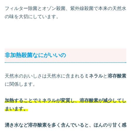
フィルター除菌とオゾン殺菌、紫外線殺菌で本来の天然水
の味を大切にしています。
非加熱殺菌なにがいいの
天然水のおいしさは天然水に含まれる
ミネラル
と
溶存酸素
に関係します。
加熱することでミネラルが変質し、溶存酸素が減少してし
まいます。
湧き水など溶存酸素を多く含んでいると、ほんのり甘く感