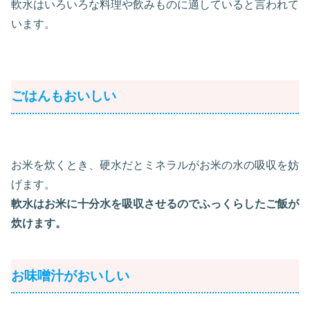
軟水はいろいろな料理や飲みものに適していると言われて
います。
ごはんもおいしい
お米を炊くとき、硬水だとミネラルがお米の水の吸収を妨
げます。
軟水はお米に十分水を吸収させるのでふっくらしたご飯が
炊けます。
お味噌汁がおいしい