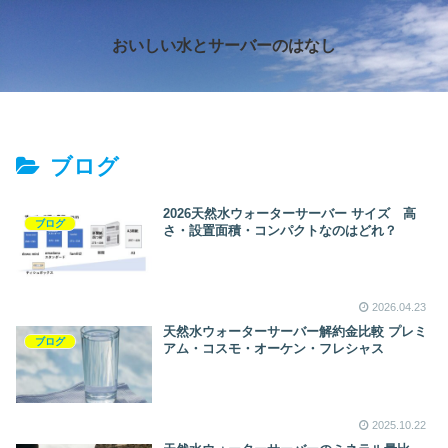
おいしい水とサーバーのはなし
ブログ
2026天然水ウォーターサーバー サイズ 高
ブログ
さ・設置面積・コンパクトなのはどれ？
2026.04.23
天然水ウォーターサーバー解約金比較 プレミ
ブログ
アム・コスモ・オーケン・フレシャス
2025.10.22