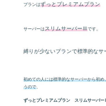
ずっとプレミアムプラン
プランは
スリムサーバーⅢ
サーバーは
です。
縛りが少ないプランで標準的なサ
初めての人には標準的なサーバーから初め
うので
、
ずっとプレミアムプラン スリムサーバー