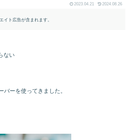
2023.04.21
2024.08.26
エイト広告が含まれます。
らない
サーバーを使ってきました。