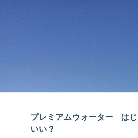
プレミアムウォーター はじ
いい？