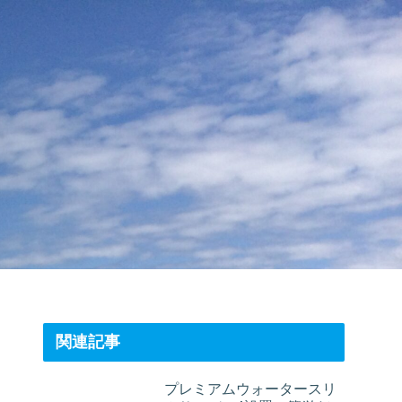
関連記事
プレミアムウォータースリ