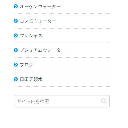
オーケンウォーター
コスモウォーター
フレシャス
プレミアムウォーター
ブログ
日田天領水