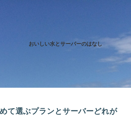
おいしい水とサーバーのはなし
めて選ぶプランとサーバーどれが