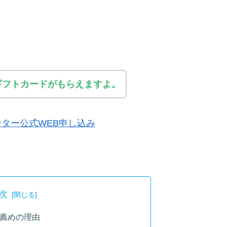
ギフトカードがもらえますよ。
ター公式WEB申し込み
次
薦めの理由