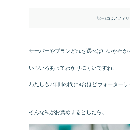
記事にはアフィリ
サーバーやプランどれを選べばいいかわか
いろいろあってわかりにくいですね。
わたしも7年間の間に4台ほどウォーター
そんな私がお薦めするとしたら、