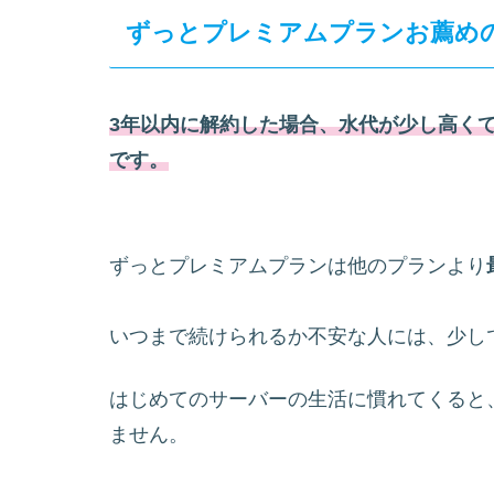
ずっとプレミアムプランお薦め
3年以内に解約した場合、水代が少し高く
です。
ずっとプレミアムプランは他のプランより
いつまで続けられるか不安な人には、少し
はじめてのサーバーの生活に慣れてくると
ません。