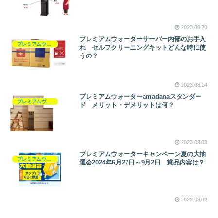
2023.08.20
プレミアムウォーターサーバー内部のお手入
プレミアムウォーター
れ セルフクリーニングキットどんな時に使
うの？
2023.08.14
プレミアムウォーターamadanaスタンダー
プレミアムウォーター
ド メリット・デメリットは何？
2023.08.08
プレミアムウォーターキャンペーン夏の大抽
プレミアムウォーター
選会2024年6月27日～9月2日 賞品内容は？
2023.08.02