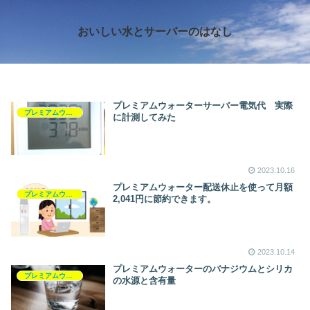
おいしい水とサーバーのはなし
プレミアムウォーターサーバー電気代 実際
プレミアムウォーター
に計測してみた
2023.10.16
プレミアムウォーター配送休止を使って月額
プレミアムウォーター
2,041円に節約できます。
2023.10.14
プレミアムウォーターのバナジウムとシリカ
プレミアムウォーター
の水源と含有量