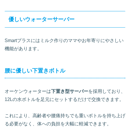
優しいウォーターサーバー
Smartプラスにはミルク作りのママやお年寄りにやさしい
機能があります。
腰に優しい下置きボトル
オーケンウォーターは
下置き型サーバー
を採用しており、
12Lの水ボトルを足元にセットするだけで交換できます。
これにより、高齢者や腰痛持ちでも重いボトルを持ち上げ
る必要がなく、体への負担を大幅に軽減できます。