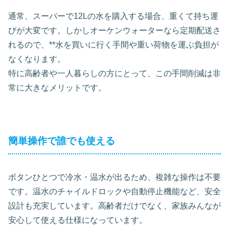
通常、スーパーで12Lの水を購入する場合、重くて持ち運
びが大変です。しかしオーケンウォーターなら定期配送さ
れるので、**水を買いに行く手間や重い荷物を運ぶ負担が
なくなります。
特に高齢者や一人暮らしの方にとって、この手間削減は非
常に大きなメリットです。
簡単操作で誰でも使える
ボタンひとつで冷水・温水が出るため、複雑な操作は不要
です。温水のチャイルドロックや自動停止機能など、安全
設計も充実しています。高齢者だけでなく、家族みんなが
安心して使える仕様になっています。