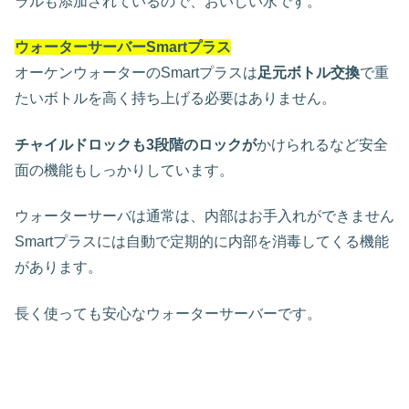
ラルも添加されているので、おいしい水です。
ウォーターサーバーSmartプラス
オーケンウォーターのSmartプラスは
足元ボトル交換
で重
たいボトルを高く持ち上げる必要はありません。
チャイルドロックも3段階のロックが
かけられるなど安全
面の機能もしっかりしています。
ウォーターサーバは通常は、内部はお手入れができません
Smartプラスには自動で定期的に内部を消毒してくる機能
があります。
長く使っても安心なウォーターサーバーです。