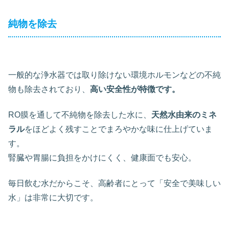
純物を除去
一般的な浄水器では取り除けない環境ホルモンなどの不純
物も除去されており、
高い安全性が特徴です。
RO膜を通して不純物を除去した水に、
天然水由来のミネ
ラル
をほどよく残すことでまろやかな味に仕上げていま
す。
腎臓や胃腸に負担をかけにくく、健康面でも安心。
毎日飲む水だからこそ、高齢者にとって「安全で美味しい
水」は非常に大切です。