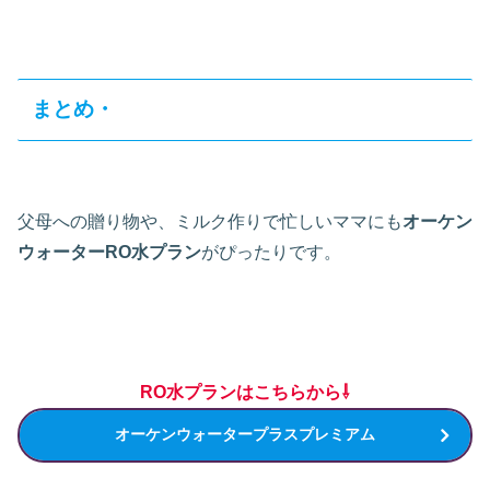
まとめ・
父母への贈り物や、ミルク作りで忙しいママにも
オーケン
ウォーターRO水プラン
がぴったりです。
RO水プランはこちらから⇩
オーケンウォータープラスプレミアム