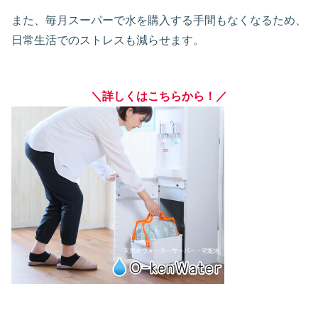
また、毎月スーパーで水を購入する手間もなくなるため、
日常生活でのストレスも減らせます。
＼詳しくはこちらから！／