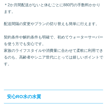
＊2か月間配送がないと休むごとに880円の手数料かかり
ます。
配送間隔の変更やプランの切り替えも簡単に行えます。
契約条件や解約条件も明確で、初めてウォーターサーバー
を使う方でも安心です。
家族のライフスタイルや消費量に合わせて柔軟に利用でき
るのも、高齢者やシニア世代にとっては嬉しいポイントで
す。
安心RO水の水質