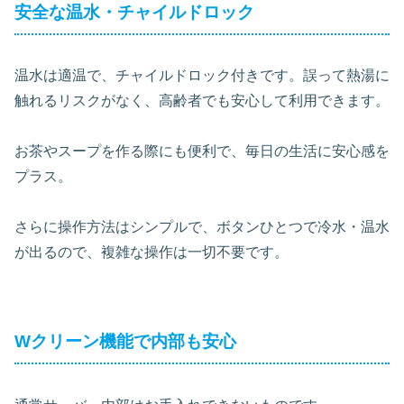
安全な温水・チャイルドロック
温水は適温で、チャイルドロック付きです。誤って熱湯に
触れるリスクがなく、高齢者でも安心して利用できます。
お茶やスープを作る際にも便利で、毎日の生活に安心感を
プラス。
さらに操作方法はシンプルで、ボタンひとつで冷水・温水
が出るので、複雑な操作は一切不要です。
Wクリーン機能で内部も安心