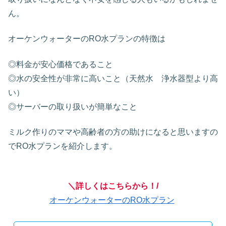
ん。
オーケンウォーターのRO水プランの特徴は
◎料金が安心価格であること
◎水の安全性が非常に高いこと（天然水 浄水器型より高
い）
◎サーバーの取り扱いが簡単なこと
ミルク作りのママや高齢者の方の助けになると思いますの
でRO水プランを紹介します。
＼詳しくはこちらから！/
オーケンウォーターのRO水プラン