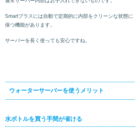
通常サーバー内部はお手入れできないものです。
Smartプラスには自動で定期的に内部をクリーンな状態に
保つ機能があります。
サーバーを長く使っても安心ですね。
ウォーターサーバーを使うメリット
水ボトルを買う手間が省ける