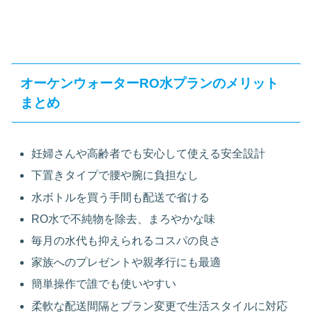
オーケンウォーターRO水プランのメリット
まとめ
妊婦さんや高齢者でも安心して使える安全設計
下置きタイプで腰や腕に負担なし
水ボトルを買う手間も配送で省ける
RO水で不純物を除去、まろやかな味
毎月の水代も抑えられるコスパの良さ
家族へのプレゼントや親孝行にも最適
簡単操作で誰でも使いやすい
柔軟な配送間隔とプラン変更で生活スタイルに対応