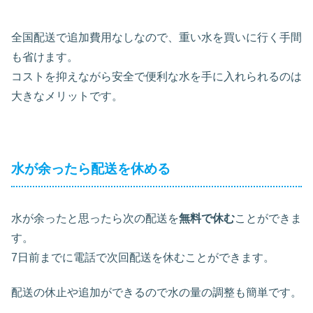
全国配送で追加費用なしなので、重い水を買いに行く手間
も省けます。
コストを抑えながら安全で便利な水を手に入れられるのは
大きなメリットです。
水が余ったら配送を休める
水が余ったと思ったら次の配送を
無料で休む
ことができま
す。
7日前までに電話で次回配送を休むことができます。
配送の休止や追加ができるので水の量の調整も簡単です。