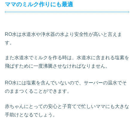
ママのミルク作りにも最適
RO水は水道水や浄水器の水より安全性が高いと言えま
す。
また水道水でミルクを作る時は、水道水に含まれる塩素を
飛ばすために一度沸騰させなければなりません。
RO水には塩素を含んでいないので、サーバーの温水でそ
のままつくることができます。
赤ちゃんにとっての安心と子育てで忙しいママにも大きな
手助けとなるでしょう。