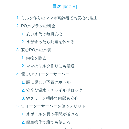
目次
ミルク作りのママや高齢者でも安心な理由
RO水プランの料金
安い水代で毎月安心
水が余ったら配送を休める
安心RO水の水質
純物を除去
ママのミルク作りにも最適
優しいウォーターサーバー
腰に優しい下置きボトル
安全な温水・チャイルドロック
Wクリーン機能で内部も安心
ウォーターサーバーを使うメリット
水ボトルを買う手間が省ける
簡単操作で誰でも使える