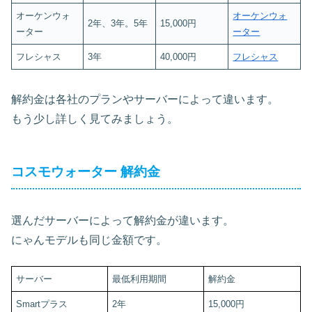
オーケンウォ
オーケンウォ
2年、3年。5年
15,000円
ーター
ーター
フレシャス
3年
40,000円
フレシャス
解約金は各社のプランやサーバーによって違います。
もう少し詳しく見てみましょう。
コスモウォーター 解約金
選んだサーバーによって解約金が違います。
にゃんモデルも同じ金額です。
サーバー
最低利用期間
解約金
Smartプラス
2年
15,000円