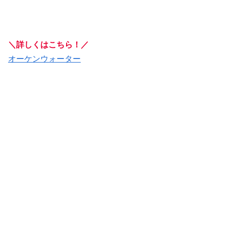
＼詳しくはこちら！／
オーケンウォーター