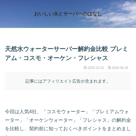
おいしい水とサーバーのはなし
天然水ウォーターサーバー解約金比較 プレミ
アム・コスモ・オーケン・フレシャス
2025.10.22
2026.06.26
記事にはアフィリエイト広告が含まれます。
今回は人気4社、「コスモウォーター」「プレミアムウォ
ーター」「オーケンウォーター」「フレシャス」の解約金
を比較し、契約前に知っておくべきポイントをまとめまし