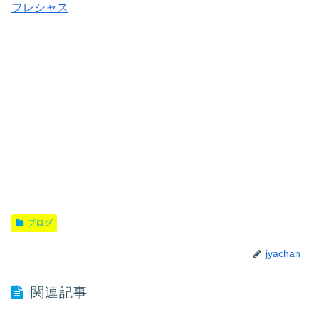
フレシャス
ブログ
jyachan
関連記事