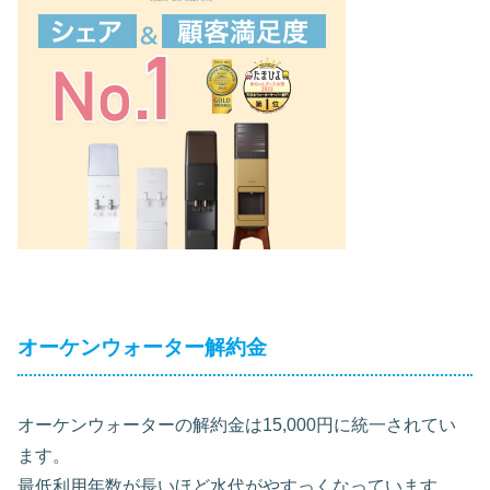
オーケンウォーター解約金
オーケンウォーターの解約金は15,000円に統一されてい
ます。
最低利用年数が長いほど水代がやすっくなっています。