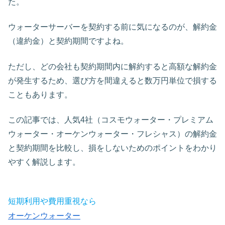
た。
ウォーターサーバーを契約する前に気になるのが、解約金
（違約金）と契約期間ですよね。
ただし、どの会社も契約期間内に解約すると高額な解約金
が発生するため、選び方を間違えると数万円単位で損する
こともあります。
この記事では、人気4社（コスモウォーター・プレミアム
ウォーター・オーケンウォーター・フレシャス）の解約金
と契約期間を比較し、損をしないためのポイントをわかり
やすく解説します。
短期利用や費用重視なら
オーケンウォーター