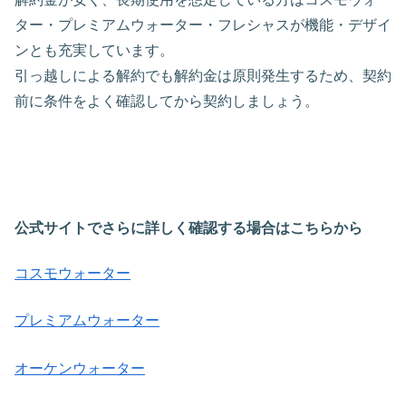
ター・プレミアムウォーター・フレシャスが機能・デザイ
ンとも充実しています。
引っ越しによる解約でも解約金は原則発生するため、契約
前に条件をよく確認してから契約しましょう。
公式サイトでさらに詳しく確認する場合はこちらから
コスモウォーター
プレミアムウォーター
オーケンウォーター