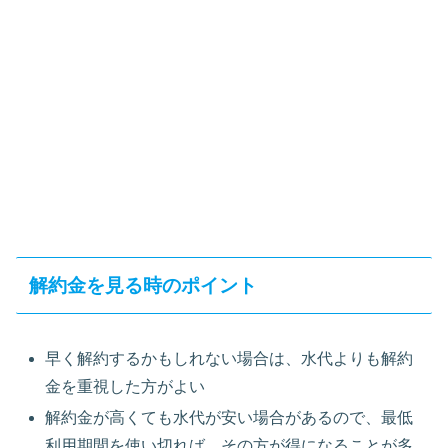
解約金を見る時のポイント
早く解約するかもしれない場合は、水代よりも解約
金を重視した方がよい
解約金が高くても水代が安い場合があるので、最低
利用期間を使い切れば、その方が得になることが多