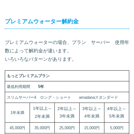
プレミアムウォーター解約金
プレミアムウォーターの場合、プラン サーバー 使用年
数によって解約金が違います。
いろいろなパターンがあります。
もっとプレミアムプラン
最低利用期間
5年
スリムサーバー4 ロング・ショート amadanaスタンダード
1年以上
～
2年以上
～
3年以上～
4年以上～
1年未満
3年未満
4年未満
5年未満
2年未満
45,000円
35,000円
25,000円
15,000円
5,000円