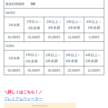
最低利用期間
5年
famfit2
1年以上
～
2年以上
～
3年以上～
4年以上～
1年未満
3年未満
4年未満
5年未満
2年未満
45,000円
35,000円
25,000円
15,000円
5,000円
AURA
1年以上
～
2年以上～
3年以上～
4年以上～
1年未満
3年未満
4年未満
5年未満
2年未満
50,000円
40,000円
30,000円
20,000円
10,000円
＼詳しくはこちら！／
プレミアムウォーター