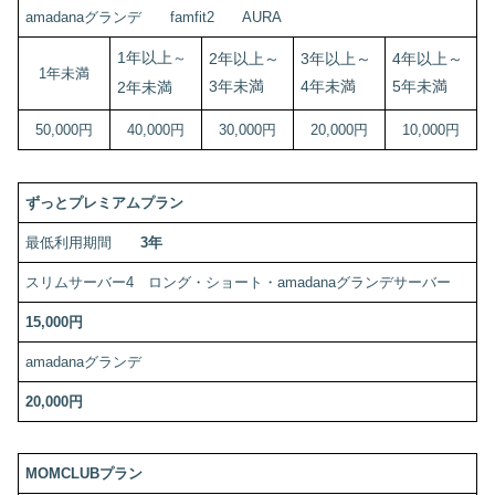
amadanaグランデ famfit2 AURA
1年以上
～
2年以上～
3年以上～
4年以上～
1年未満
3年未満
4年未満
5年未満
2年未満
50,000円
40,000円
30,000円
20,000円
10,000円
ずっとプレミアムプラン
最低利用期間
3年
スリムサーバー4 ロング・ショート・amadanaグランデサーバー
15,000円
amadanaグランデ
20,000円
MOMCLUBプラン