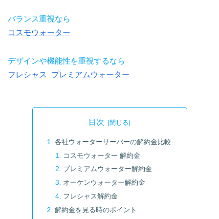
バランス重視なら
コスモウォーター
デザインや機能性を重視するなら
フレシャス
プレミアムウォーター
目次
各社ウォーターサーバーの解約金比較
コスモウォーター 解約金
プレミアムウォーター解約金
オーケンウォーター解約金
フレシャス解約金
解約金を見る時のポイント