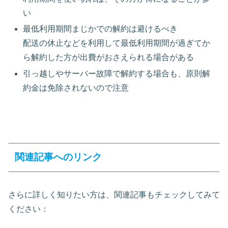
い
最低利用期間まじかでの解約は避けるべき
配送の休止などを利用して最低利用期間が過ぎてか
ら解約した方が出費がおさえられる場合がある
引っ越しやサーバー故障で解約する場合も、原則解
約金は免除されないので注意
関連記事へのリンク
さらに詳しく知りたい方は、関連記事もチェックしてみて
ください：