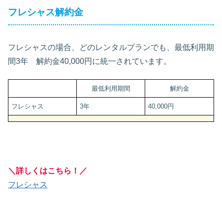
フレシャス解約金
フレシャスの場合、どのレンタルプランでも、最低利用期
間3年 解約金40,000円に統一されています。
最低利用期間
解約金
フレシャス
3年
40,000円
＼詳しくはこちら！／
フレシャス