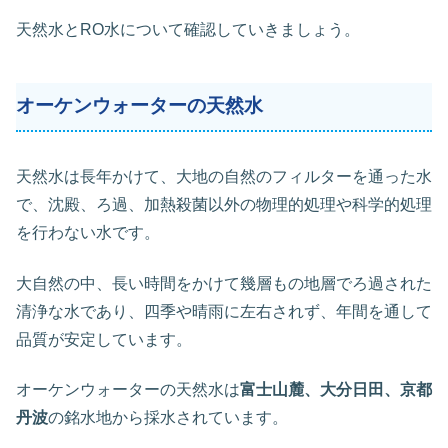
天然水とRO水について確認していきましょう。
オーケンウォーターの天然水
天然水は長年かけて、大地の自然のフィルターを通った水
で、沈殿、ろ過、加熱殺菌以外の物理的処理や科学的処理
を行わない水です。
大自然の中、長い時間をかけて幾層もの地層でろ過された
清浄な水であり、四季や晴雨に左右されず、年間を通して
品質が安定しています。
オーケンウォーターの天然水は
富士山麓、大分日田、京都
丹波
の銘水地から採水されています。