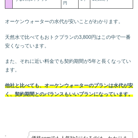
円
オーケンウォーターの水代が安いことがわかります。
天然水で比べてもおトクプランの3,800円はこの中で一番
安くなっています。
また、それに近い料金でも契約期間が5年と長くなってい
ます。
他社と比べても、オーケンウォーターのプランは水代が安
く、契約期間とのバランスもいいプランになっています。