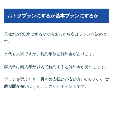
おトクプランにするか基本プランにするか
天然水かRO水にするかが決まったら次はプランを決めま
す。
水代も大事ですが、契約年数と解約金があります。
解約金は契約年数以内で解約すると解約金が発生します。
プランを選ぶとき、
月々の支払いが安い
方がいいのか、
契
約期間が短い
ほうがいいのかがポイントです。