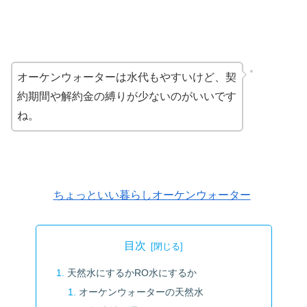
オーケンウォーターは水代もやすいけど、契
約期間や解約金の縛りが少ないのがいいです
ね。
ちょっといい暮らしオーケンウォーター
目次
天然水にするかRO水にするか
オーケンウォーターの天然水