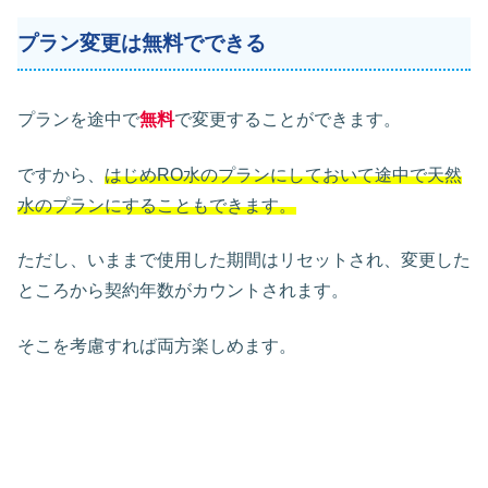
プラン変更は無料でできる
プランを途中で
無料
で変更することができます。
ですから、
はじめRO水のプランにしておいて途中で天然
水のプランにすること
も
できます。
ただし、いままで使用した期間はリセットされ、変更した
ところから契約年数がカウントされます。
そこを考慮すれば両方楽しめます。