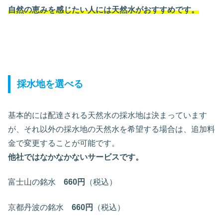
自然の恵みを感じたい人には天然水がおすすめです。
採水地を選べる
基本的には配達される天然水の採水地は決まっています
が、それ以外の採水地の天然水を希望する場合は、追加料
金で変更することが可能です。
他社ではなかなかないサービスです。
富士山の銘水
660円
（税込）
京都丹波の銘水
660円
（税込）