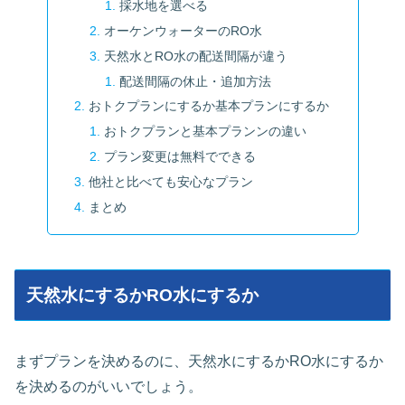
採水地を選べる
オーケンウォーターのRO水
天然水とRO水の配送間隔が違う
配送間隔の休止・追加方法
おトクプランにするか基本プランにするか
おトクプランと基本プランンの違い
プラン変更は無料でできる
他社と比べても安心なプラン
まとめ
天然水にするかRO水にするか
まずプランを決めるのに、天然水にするかRO水にするか
を決めるのがいいでしょう。