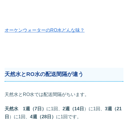
オーケンウォーターのRO水どんな味？
天然水とRO水の配送間隔が違う
天然水とRO水では配送間隔がちいます。
天然水
1週（7日）
に1回、
2週（14日
）に1回、
3週（21
日
）に1回、
4週（28日）
に1回です。