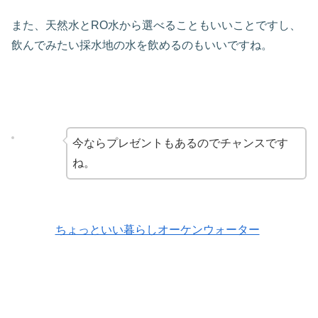
また、天然水とRO水から選べることもいいことですし、
飲んでみたい採水地の水を飲めるのもいいですね。
今ならプレゼントもあるのでチャンスです
ね。
ちょっといい暮らしオーケンウォーター