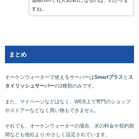
価格comでも人気№1になるのは、わかりま
すね。
まとめ
オーケンウォーターで使えるサーバーは
Smartプラス
と
ス
タイリッシュサーバー
の2種類のみです。
また、マイページなどはなく、WEB上で専門のショップ
やストアーなどなく買い物もできません。
それでも、オーケンウォーターの場合、水の料金や契約期
間なども他社より,やさしく設定されています。