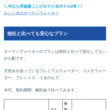
＼今なら丹波産こしひかりと水ボトル2本！/
おしい水のオーケンウォーター
他社と比べても安心なプラン
オーケンウォーターのプランは他社と比べて損をしてない
か心配です。
天然水を扱っているプレミアムウォーター、コスモウォー
ター、フレシャス、うるのんで、
水代、契約期間、解約金で比べてみます。
契
水代
約