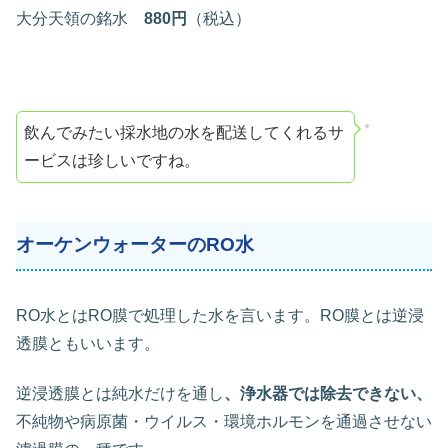
大分天領の銘水
880円
（税込）
飲んでみたい採水地の水を配送してくれるサ
ービスは珍しいですね。
オーケンウォーターのRO水
RO水とはRO膜で処理した水を言います。RO膜とは逆浸
透膜ともいいます。
逆浸透膜とは純水だけを通し
、浄水器では除去できない、
不純物や病原菌・ウイルス・環境ホルモンを通過させない