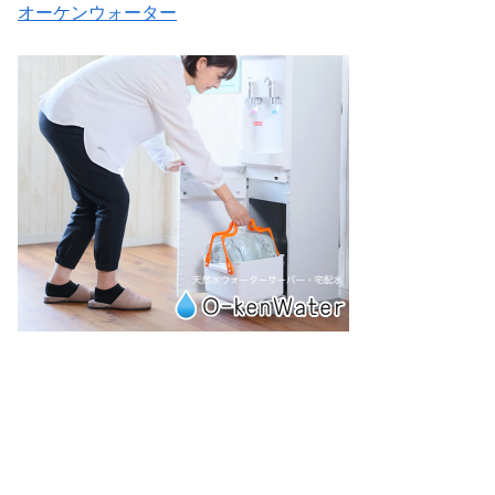
オーケンウォーター