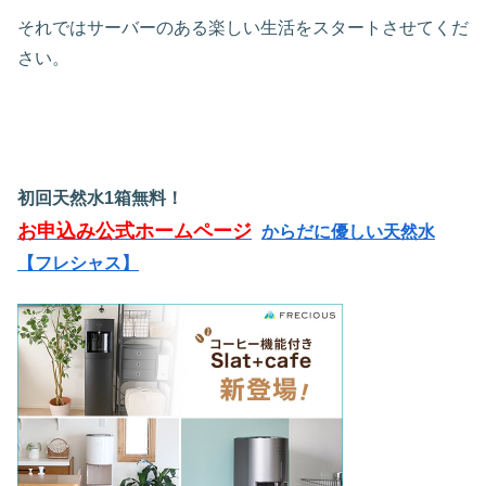
それではサーバーのある楽しい生活をスタートさせてくだ
さい。
初回天然水1箱無料！
お申込み公式ホームページ
からだに優しい天然水
【フレシャス】