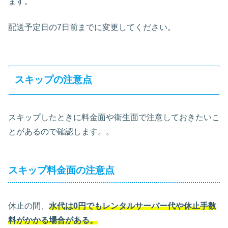
ます。
配送予定日の7日前までに変更してください。
スキップの注意点
スキップしたときに料金面や衛生面で注意しておきたいこ
とがあるので確認します。。
スキップ料金面の注意点
休止の間、
水代は0円でもレンタルサーバー代や休止手数
料がかかる場合がある。