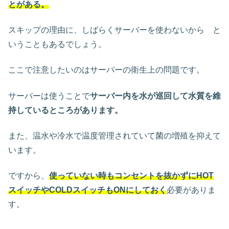
とがある。
スキップの理由に、しばらくサーバーを使わないから と
いうこともあるでしょう。
ここで注意したいのはサーバーの衛生上の問題です。
サーバーは使うことで
サーバー内を水が巡回して水質を維
持しているところがあります。
また、温水や冷水で温度管理されていて菌の増殖を抑えて
います。
ですから、
使っていない時もコンセントを抜かずにHOT
スイッチやCOLDスイッチもONにしておく
必要がありま
す。