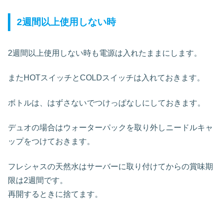
2週間以上使用しない時
2週間以上使用しない時も電源は入れたままにします。
またHOTスイッチとCOLDスイッチは入れておきます。
ボトルは、はずさないでつけっぱなしにしておきます。
デュオの場合はウォーターパックを取り外しニードルキャ
ップをつけておきます。
フレシャスの天然水はサーバーに取り付けてからの賞味期
限は2週間です。
再開するときに捨てます。