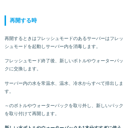
再開する時
再開するときはフレッシュモードのあるサーバーはフレッ
シュモードを起動しサーバー内を消毒します。
フレッシュモード終了後、新しいボトルやウォーターパッ
クに交換します。
サーバー内の水を常温水、温水、冷水からすべて排出しま
す。
～のボトルやウォーターパックを取り外し、新しいパック
を取り付けて再開します。
新しい水ボトルやウォーターパックを1本分すすぎに使う