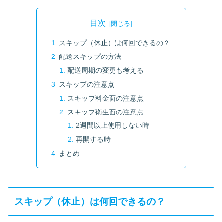
目次
スキップ（休止）は何回できるの？
配送スキップの方法
配送周期の変更も考える
スキップの注意点
スキップ料金面の注意点
スキップ衛生面の注意点
2週間以上使用しない時
再開する時
まとめ
スキップ（休止）は何回できるの？