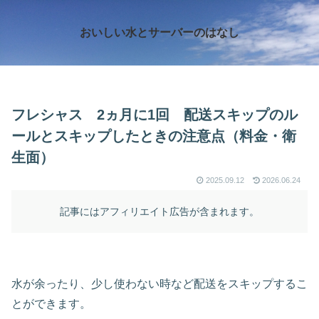
おいしい水とサーバーのはなし
フレシャス 2ヵ月に1回 配送スキップのル
ールとスキップしたときの注意点（料金・衛
生面）
2025.09.12
2026.06.24
記事にはアフィリエイト広告が含まれます。
水が余ったり、少し使わない時など配送をスキップするこ
とができます。