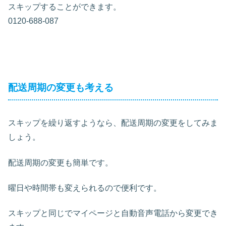
スキップすることができます。
0120-688-087
配送周期の変更も考える
スキップを繰り返すようなら、配送周期の変更をしてみま
しょう。
配送周期の変更も簡単です。
曜日や時間帯も変えられるので便利です。
スキップと同じでマイページと自動音声電話から変更でき