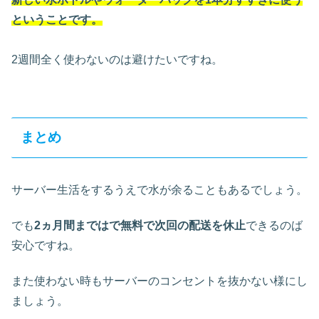
ということです。
2週間全く使わないのは避けたいですね。
まとめ
サーバー生活をするうえで水が余ることもあるでしょう。
でも
2ヵ月間まではで無料で次回の配送を休止
できるのば
安心ですね。
また使わない時もサーバーのコンセントを抜かない様にし
ましょう。