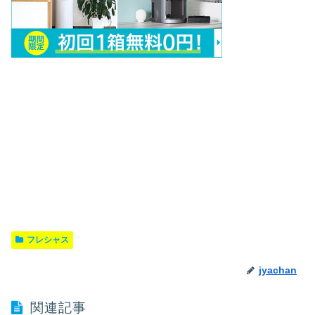
フレシャス
jyachan
関連記事