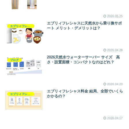
2026.05.25
エブリィフレシャスに天然水から乗り換サポ
エブリィフレシャス
ート メリット・デメリットは？
2026.04.28
2026天然水ウォーターサーバー サイズ 高
ブログ
さ・設置面積・コンパクトなのはどれ？
2026.04.23
エブリィフレシャス料金 結局、全部でいくら
エブリィフレシャス
かかるの？
2026.04.17