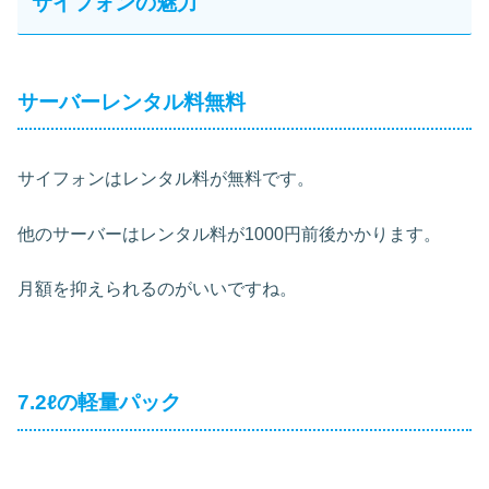
サイフォンの魅力
サーバーレンタル料無料
サイフォンはレンタル料が無料です。
他のサーバーはレンタル料が1000円前後かかります。
月額を抑えられるのがいいですね。
7.2ℓの軽量パック