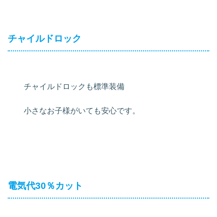
チャイルドロック
チャイルドロックも標準装備
小さなお子様がいても安心です。
電気代30％カット