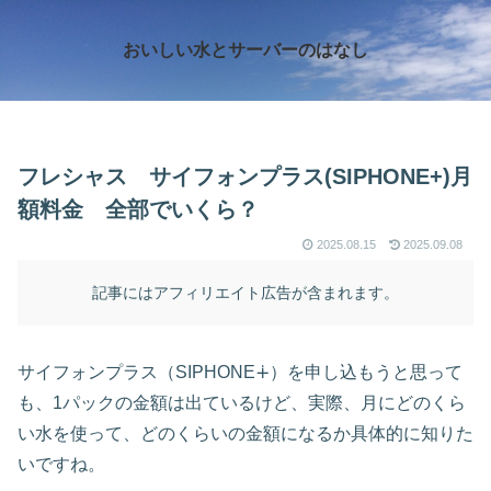
おいしい水とサーバーのはなし
フレシャス サイフォンプラス(SIPHONE+)月
額料金 全部でいくら？
2025.08.15
2025.09.08
記事にはアフィリエイト広告が含まれます。
サイフォンプラス（SIPHONE∔）を申し込もうと思って
も、1パックの金額は出ているけど、実際、月にどのくら
い水を使って、どのくらいの金額になるか具体的に知りた
いですね。