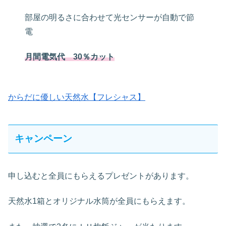
部屋の明るさに合わせて光センサーが自動で節
電
月間電気代 30％カット
からだに優しい天然水【フレシャス】
キャンペーン
申し込むと全員にもらえるプレゼントがあります。
天然水1箱とオリジナル水筒が全員にもらえます。