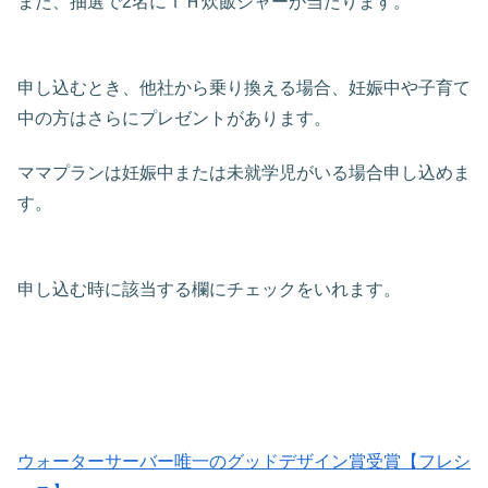
また、抽選で2名にＩＨ炊飯ジャーが当たります。
申し込むとき、他社から乗り換える場合、妊娠中や子育て
中の方はさらにプレゼントがあります。
ママプランは妊娠中または未就学児がいる場合申し込めま
す。
申し込む時に該当する欄にチェックをいれます。
ウォーターサーバー唯一のグッドデザイン賞受賞【フレシ