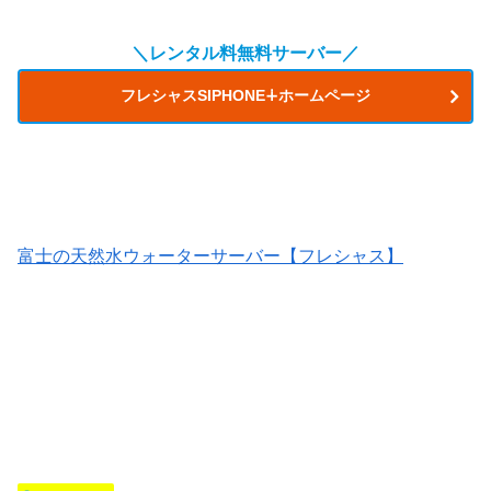
＼レンタル料無料サーバー／
フレシャスSIPHONE∔ホームページ
富士の天然水ウォーターサーバー【フレシャス】