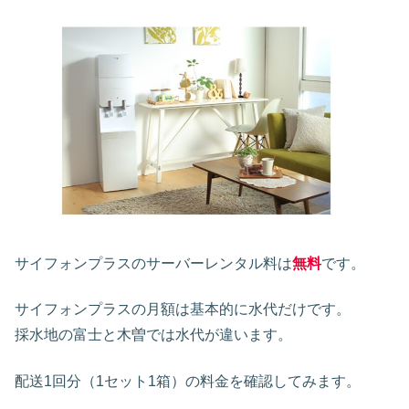
サイフォンプラスのサーバーレンタル料は
無料
です。
サイフォンプラスの月額は基本的に水代だけです。
採水地の富士と木曽では水代が違います。
配送1回分（1セット1箱）の料金を確認してみます。