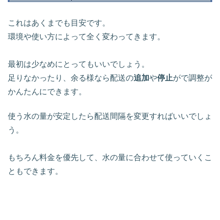
これはあくまでも目安です。
環境や使い方によって全く変わってきます。
最初は少なめにとってもいいでしょう。
足りなかったり、余る様なら配送の
追加
や
停止
がで調整が
かんたんにできます。
使う水の量が安定したら配送間隔を変更すればいいでしょ
う。
もちろん料金を優先して、水の量に合わせて使っていくこ
ともできます。