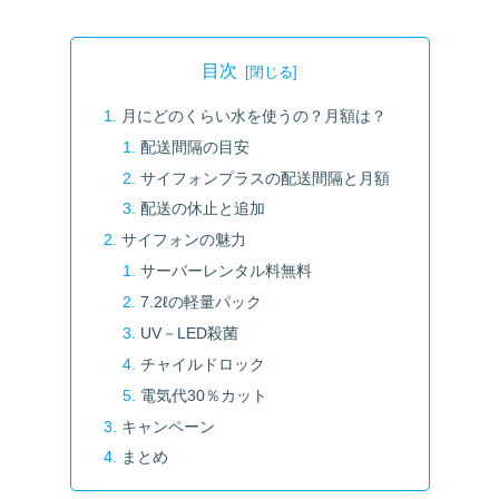
目次
月にどのくらい水を使うの？月額は？
配送間隔の目安
サイフォンプラスの配送間隔と月額
配送の休止と追加
サイフォンの魅力
サーバーレンタル料無料
7.2ℓの軽量パック
UV－LED殺菌
チャイルドロック
電気代30％カット
キャンペーン
まとめ