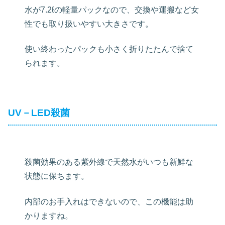
水が7.2ℓの軽量パックなので、交換や運搬など女
性でも取り扱いやすい大きさです。
使い終わったパックも小さく折りたたんで捨て
られます。
UV－LED殺菌
殺菌効果のある紫外線で天然水がいつも新鮮な
状態に保ちます。
内部のお手入れはできないので、この機能は助
かりますね。