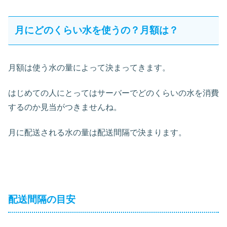
月にどのくらい水を使うの？月額は？
月額は使う水の量によって決まってきます。
はじめての人にとってはサーバーでどのくらいの水を消費
するのか見当がつきませんね。
月に配送される水の量は配送間隔で決まります。
配送間隔の目安