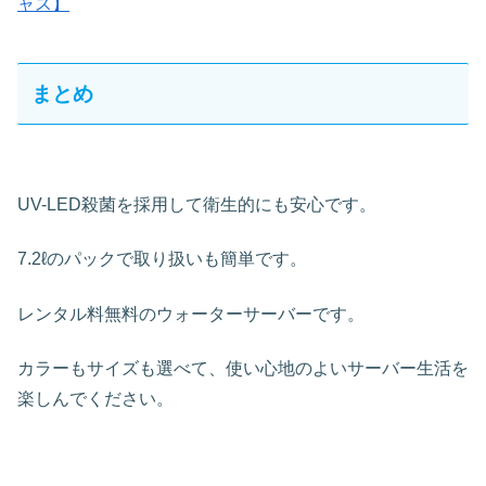
ャス】
まとめ
UV-LED殺菌を採用して衛生的にも安心です。
7.2ℓのパックで取り扱いも簡単です。
レンタル料無料のウォーターサーバーです。
カラーもサイズも選べて、使い心地のよいサーバー生活を
楽しんでください。