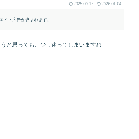
2025.09.17
2026.01.04
エイト広告が含まれます。
もうと思っても、少し迷ってしまいますね。