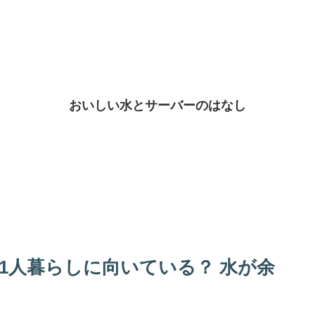
おいしい水とサーバーのはなし
1人暮らしに向いている？ 水が余