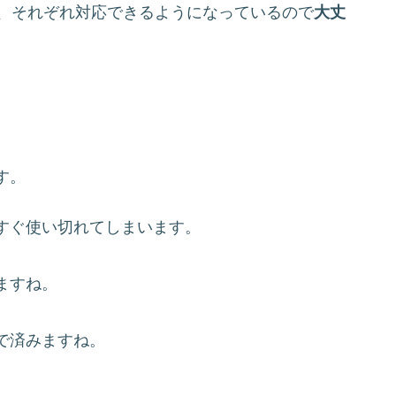
で、それぞれ対応できるようになっているので
大丈
す。
すぐ使い切れてしまいます。
ますね。
で済みますね。