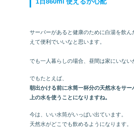
1日860ml 使えるか心配
サーバーがあると健康のために白湯を飲ん
えて便利でいいなと思います。
でも一人暮らしの場合、昼間は家にいない
でもたとえば、
朝出かける前に水筒一杯分の天然水をサー
上の水を使うことになりますね。
今は、いい水筒がいっぱい出ています。
天然水がどこでも飲めるようになります。