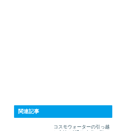
関連記事
コスモウォーターの引っ越