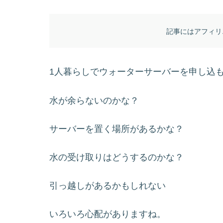
記事にはアフィリ
1人暮らしでウォーターサーバーを申し込
水が余らないのかな？
サーバーを置く場所があるかな？
水の受け取りはどうするのかな？
引っ越しがあるかもしれない
いろいろ心配がありますね。