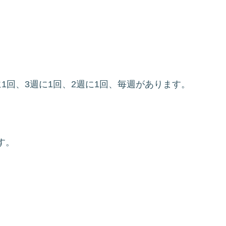
1回、3週に1回、2週に1回、毎週があります。
す。
。