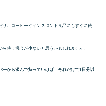
だり、コーヒーやインスタント食品にもすぐに使
から使う機会が少ないと思うかもしれません。
バーから汲んで持っていけば、それだけで1日分以