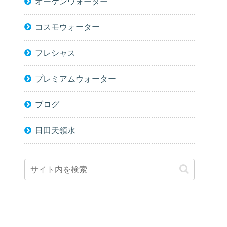
オーケンウォーター
コスモウォーター
フレシャス
プレミアムウォーター
ブログ
日田天領水