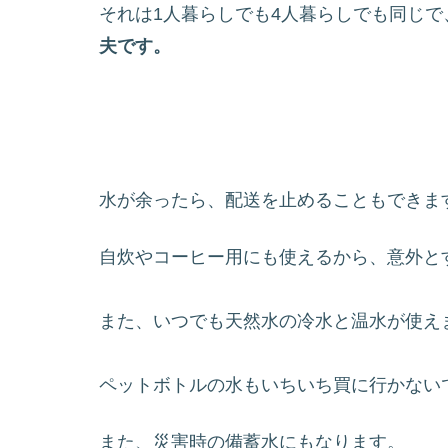
それは1人暮らしでも4人暮らしでも同じ
夫です。
水が余ったら、配送を止めることもできま
自炊やコーヒー用にも使えるから、意外と
また、いつでも天然水の冷水と温水が使え
ペットボトルの水もいちいち買に行かない
また、災害時の備蓄水にもなります。