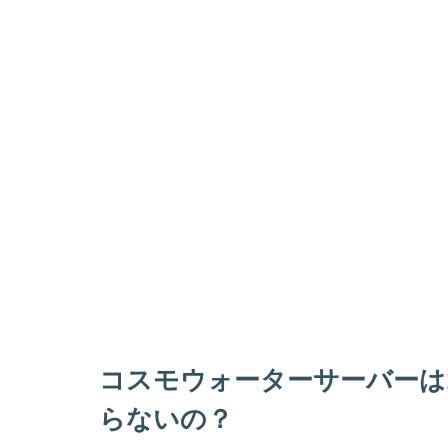
コスモウォーターサーバーは
らないの？